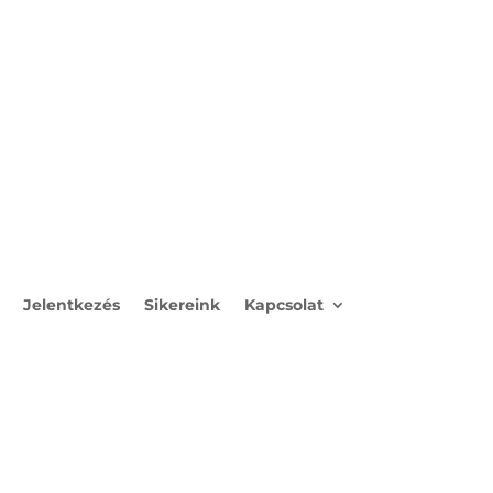
Jelentkezés
Sikereink
Kapcsolat