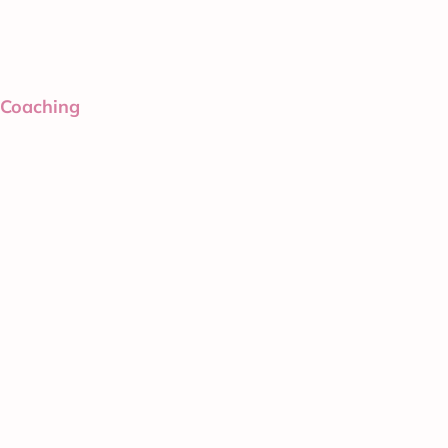
Coaching