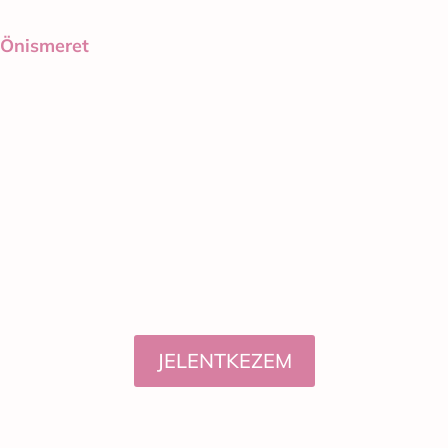
Önismeret
JELENTKEZEM