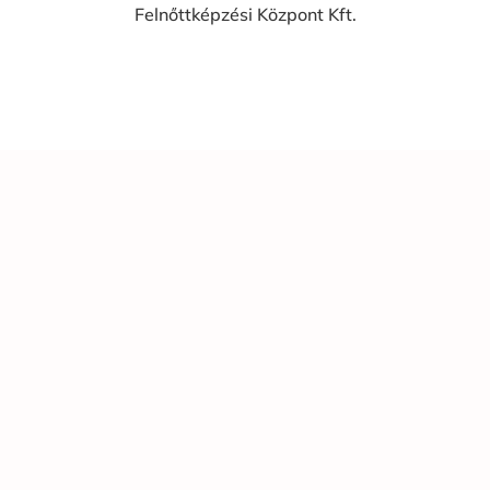
Felnőttképzési Központ Kft.