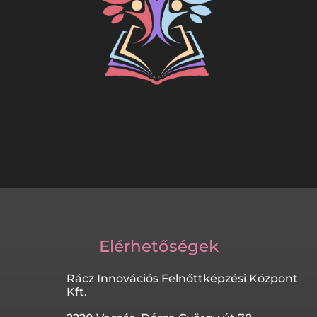
Elérhetőségek
Rácz Innovációs Felnőttképzési Központ
Kft.