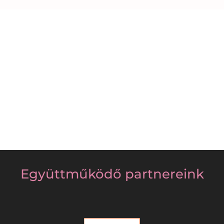
Együttműködő partnereink