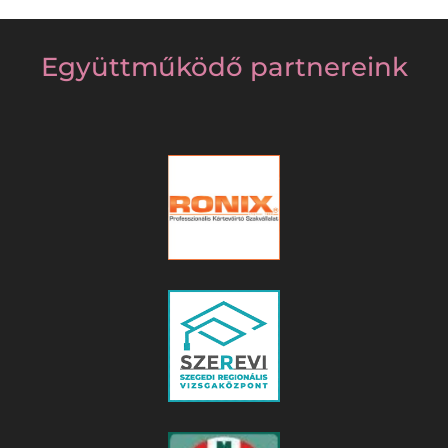
Együttműködő partnereink